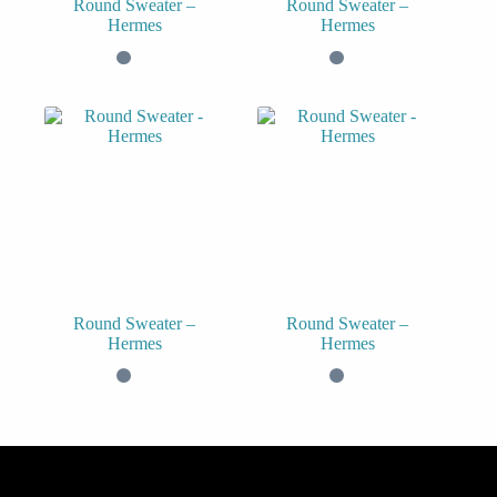
Round Sweater –
Round Sweater –
Hermes
Hermes
Round Sweater –
Round Sweater –
Hermes
Hermes