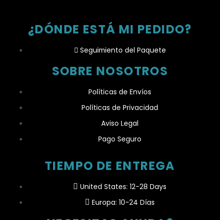
¿DÓNDE ESTÁ MI PEDIDO?
Seguimiento del Paquete
SOBRE NOSOTROS
Políticas de Envíos
Políticas de Privacidad
Aviso Legal
Pago Seguro
TIEMPO DE ENTREGA
United States: 12-28 Days
Europa: 10-24 Días