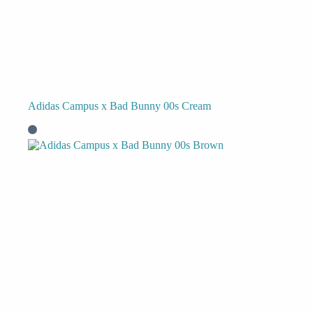
Adidas Campus x Bad Bunny 00s Cream