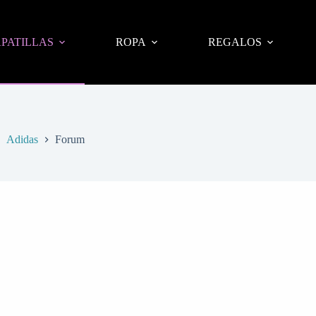
PATILLAS
ROPA
REGALOS
Adidas
Forum