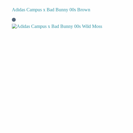
Adidas Campus x Bad Bunny 00s Brown