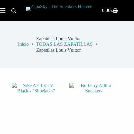
0.00
€
Zapatillas Louis Vuitton
Inicio
TODAS LAS ZAPATILLAS
Zapatillas Louis Vuitton