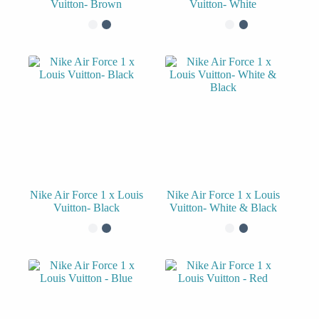
Vuitton- Brown
Vuitton- White
Nike Air Force 1 x Louis
Nike Air Force 1 x Louis
Vuitton- Black
Vuitton- White & Black