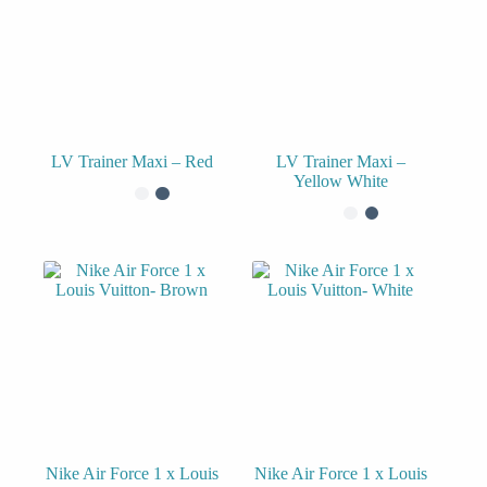
LV Trainer Maxi – Red
LV Trainer Maxi –
Yellow White
Nike Air Force 1 x Louis
Nike Air Force 1 x Louis