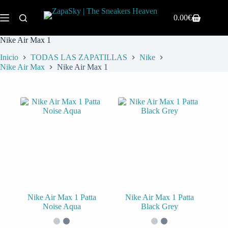
0.00
€
Nike Air Max 1
Inicio
TODAS LAS ZAPATILLAS
Nike
Nike Air Max
Nike Air Max 1
Nike Air Max 1 Patta
Nike Air Max 1 Patta
Noise Aqua
Black Grey