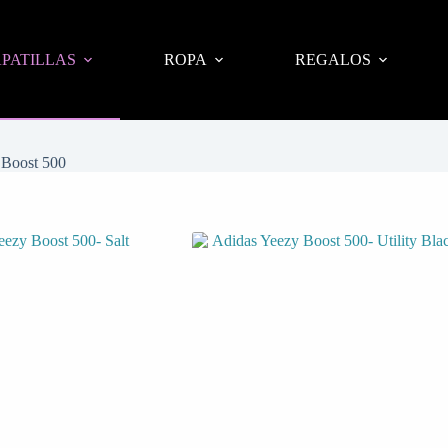
PATILLAS
ROPA
REGALOS
 Boost 500