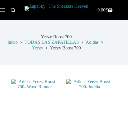
0.00
€
Yeezy Boost 700
Inicio
TODAS LAS ZAPATILLAS
Adidas
Yeezy
Yeezy Boost 700