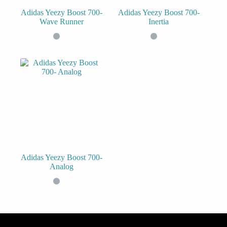
Adidas Yeezy Boost 700-
Adidas Yeezy Boost 700-
Wave Runner
Inertia
Adidas Yeezy Boost 700-
Analog