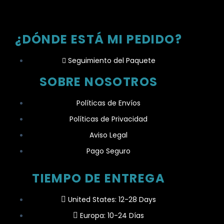
¿DÓNDE ESTÁ MI PEDIDO?
Seguimiento del Paquete
SOBRE NOSOTROS
Políticas de Envíos
Políticas de Privacidad
Aviso Legal
Pago Seguro
TIEMPO DE ENTREGA
United States: 12-28 Days
Europa: 10-24 Días