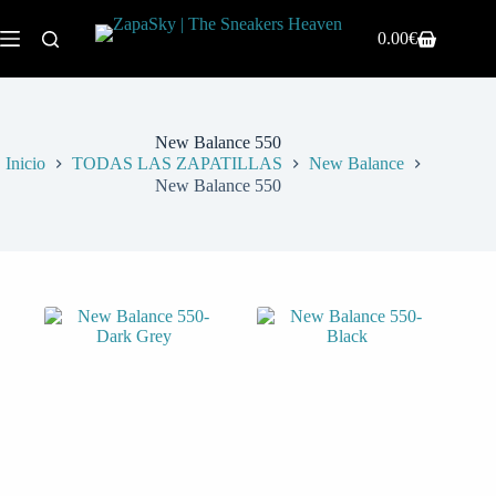
0.00
€
New Balance 550
Inicio
TODAS LAS ZAPATILLAS
New Balance
New Balance 550