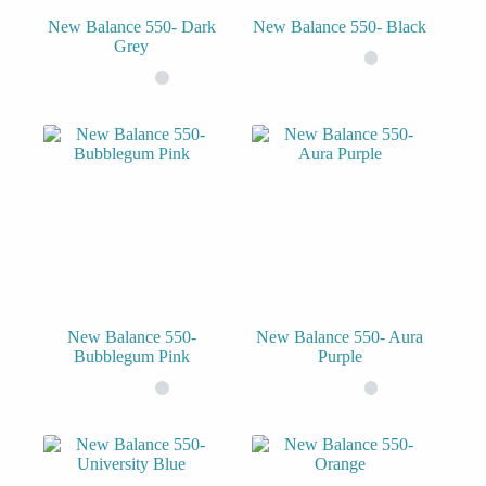
New Balance 550- Dark
New Balance 550- Black
Grey
New Balance 550-
New Balance 550- Aura
Bubblegum Pink
Purple