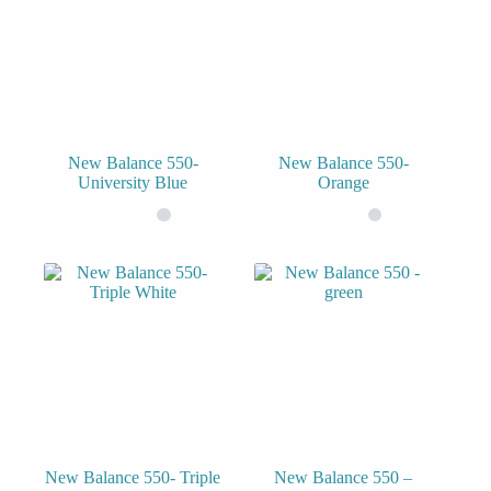
New Balance 550-
New Balance 550-
University Blue
Orange
New Balance 550- Triple
New Balance 550 –