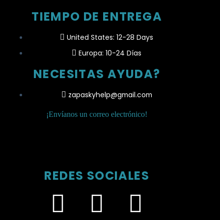
TIEMPO DE ENTREGA
United States: 12-28 Days
Europa: 10-24 Días
NECESITAS AYUDA?
zapaskyhelp@gmail.com​
¡Envíanos un correo electrónico!
REDES SOCIALES