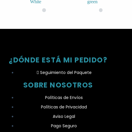
White
green
¿DÓNDE ESTÁ MI PEDIDO?
Seguimiento del Paquete
SOBRE NOSOTROS
Políticas de Envíos
Políticas de Privacidad
Aviso Legal
Pago Seguro