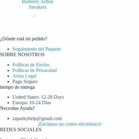
Burberry Arthur
Sneakers
¿Dónde está mi pedido?
Seguimiento del Paquete
SOBRE NOSOTROS
Políticas de Envíos
Políticas de Privacidad
Aviso Legal
Pago Seguro
tiempo de entrega
United States: 12-28 Days
Europa: 10-24 Días
Necesitas Ayuda?
zapaskyhelp@gmail.com​
¡Envíanos un correo electrónico!
REDES SOCIALES