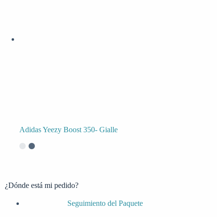
Adidas Yeezy Boost 350- Gialle
¿Dónde está mi pedido?
Seguimiento del Paquete