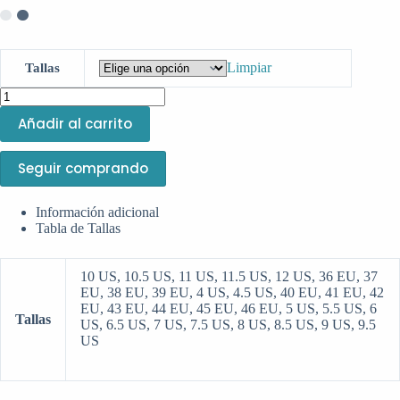
Limpiar
Tallas
Añadir al carrito
Seguir comprando
Información adicional
Tabla de Tallas
10 US, 10.5 US, 11 US, 11.5 US, 12 US, 36 EU, 37
EU, 38 EU, 39 EU, 4 US, 4.5 US, 40 EU, 41 EU, 42
EU, 43 EU, 44 EU, 45 EU, 46 EU, 5 US, 5.5 US, 6
Tallas
US, 6.5 US, 7 US, 7.5 US, 8 US, 8.5 US, 9 US, 9.5
US