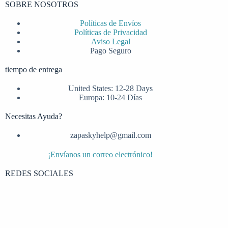
SOBRE NOSOTROS
Políticas de Envíos
Políticas de Privacidad
Aviso Legal
Pago Seguro
tiempo de entrega
United States: 12-28 Days
Europa: 10-24 Días
Necesitas Ayuda?
zapaskyhelp@gmail.com​
¡Envíanos un correo electrónico!
REDES SOCIALES