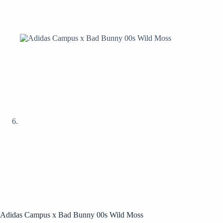
Adidas Campus x Bad Bunny 00s Wild Moss