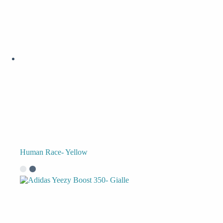
Human Race- Yellow