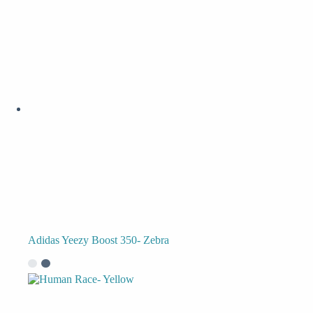
Adidas Yeezy Boost 350- Zebra