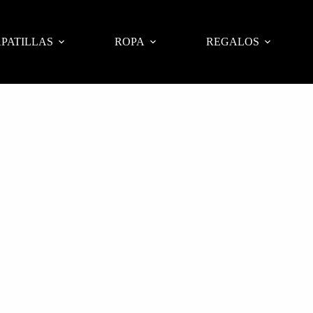
PATILLAS
ROPA
REGALOS