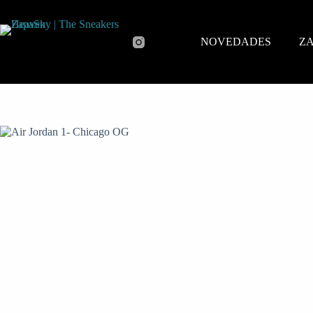
NOVEDADES
ZA