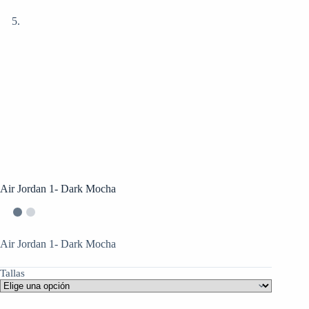
Air Jordan 1- Dark Mocha
Air Jordan 1- Dark Mocha
Tallas