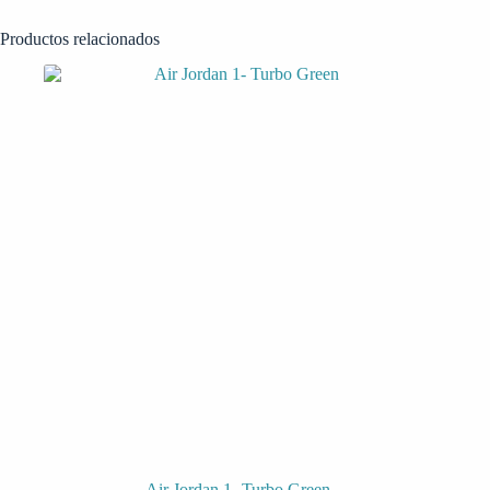
Productos relacionados
Air Jordan 1- Turbo Green