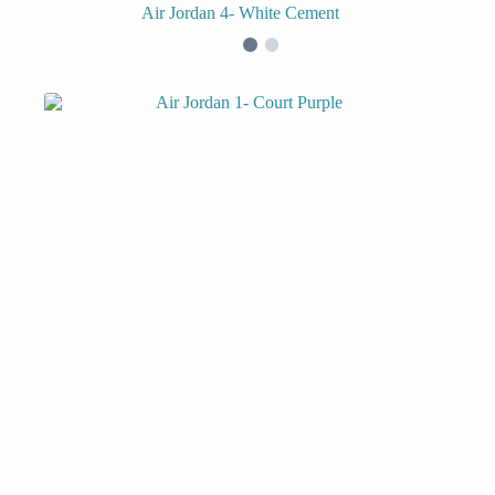
Air Jordan 4- White Cement