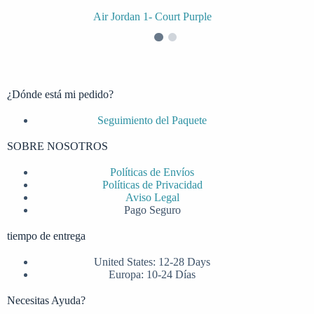
Air Jordan 1- Court Purple
¿Dónde está mi pedido?
Seguimiento del Paquete
SOBRE NOSOTROS
Políticas de Envíos
Políticas de Privacidad
Aviso Legal
Pago Seguro
tiempo de entrega
United States: 12-28 Days
Europa: 10-24 Días
Necesitas Ayuda?