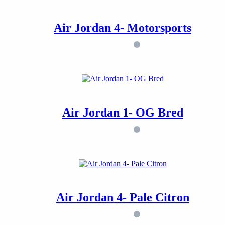
Air Jordan 4- Motorsports
Air Jordan 1- OG Bred
Air Jordan 4- Pale Citron