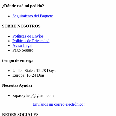
¿Dónde está mi pedido?
Seguimiento del Paquete
SOBRE NOSOTROS
Políticas de Envíos
Políticas de Privacidad
Aviso Legal
Pago Seguro
tiempo de entrega
United States: 12-28 Days
Europa: 10-24 Días
Necesitas Ayuda?
zapaskyhelp@gmail.com​
¡Envíanos un correo electrónico!
REDES SOCIALES