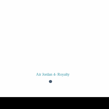
Air Jordan 4- Royalty