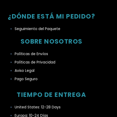
¿DÓNDE ESTÁ MI PEDIDO?
Seguimiento del Paquete
SOBRE NOSOTROS
Políticas de Envíos
Políticas de Privacidad
Aviso Legal
Pago Seguro
TIEMPO DE ENTREGA
United States: 12-28 Days
Europa: 10-24 Días