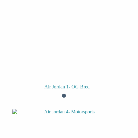
Air Jordan 1- OG Bred