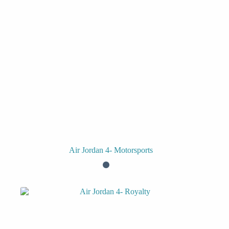
Air Jordan 4- Motorsports