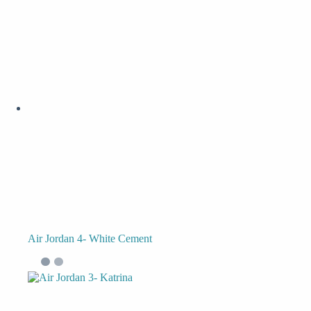
Air Jordan 4- White Cement