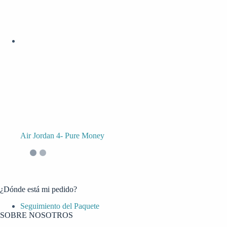
Air Jordan 4- Pure Money
¿Dónde está mi pedido?
Seguimiento del Paquete
SOBRE NOSOTROS