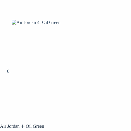
Air Jordan 4- Oil Green