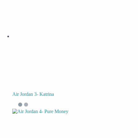
Air Jordan 3- Katrina