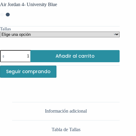
Air Jordan 4- University Blue
Tallas
Añadir al carrito
Seguir comprando
Información adicional
Tabla de Tallas