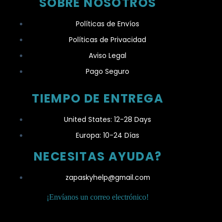
SOBRE NOSOTROS
Políticas de Envíos
Políticas de Privacidad
Aviso Legal
Pago Seguro
TIEMPO DE ENTREGA
United States: 12-28 Days
Europa: 10-24 Días
NECESITAS AYUDA?
zapaskyhelp@gmail.com​
¡Envíanos un correo electrónico!