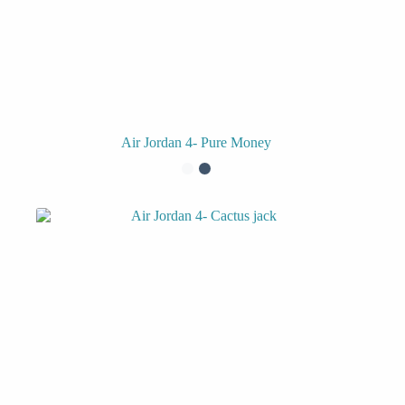
Air Jordan 4- Pure Money