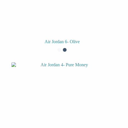
Air Jordan 6- Olive