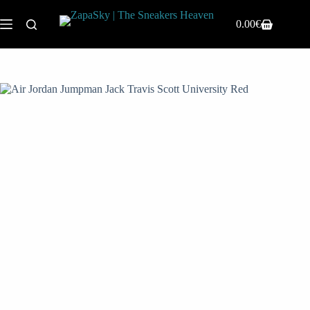
0.00
€