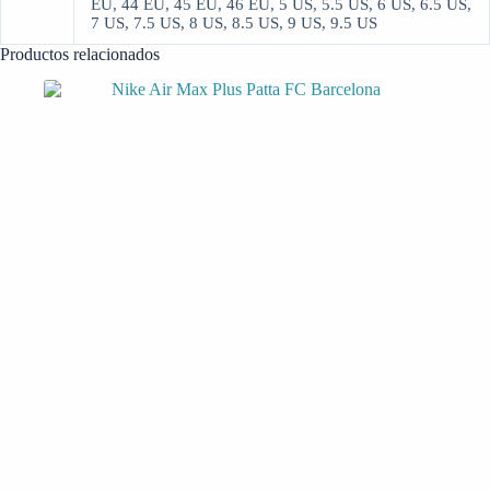
EU, 44 EU, 45 EU, 46 EU, 5 US, 5.5 US, 6 US, 6.5 US,
7 US, 7.5 US, 8 US, 8.5 US, 9 US, 9.5 US
Productos relacionados