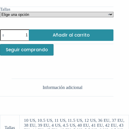
Tallas
Añadir al carrito
Seguir comprando
Información adicional
10 US, 10.5 US, 11 US, 11.5 US, 12 US, 36 EU, 37 EU,
38 EU, 39 EU, 4 US, 4.5 US, 40 EU, 41 EU, 42 EU, 43
Tallas