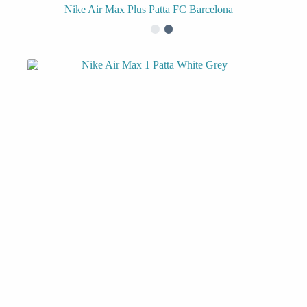
Nike Air Max Plus Patta FC Barcelona