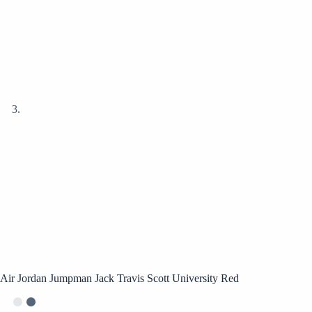
Air Jordan Jumpman Jack Travis Scott University Red