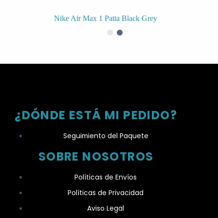
Nike Air Max 1 Patta Black Grey
¿DÓNDE ESTÁ MI PEDIDO?
Seguimiento del Paquete
SOBRE NOSOTROS
Políticas de Envíos
Políticas de Privacidad
Aviso Legal