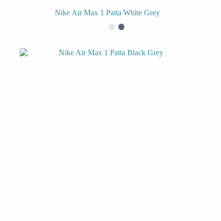
Nike Air Max 1 Patta White Grey