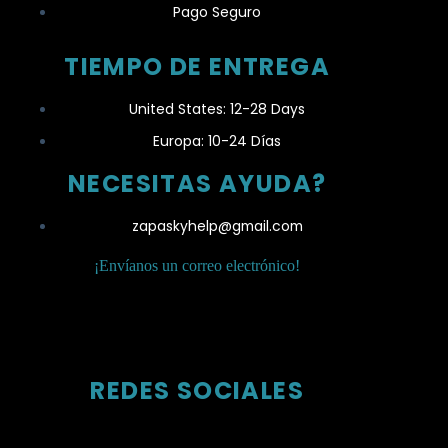
Pago Seguro
TIEMPO DE ENTREGA
United States: 12-28 Days
Europa: 10-24 Días
NECESITAS AYUDA?
zapaskyhelp@gmail.com​
¡Envíanos un correo electrónico!
REDES SOCIALES