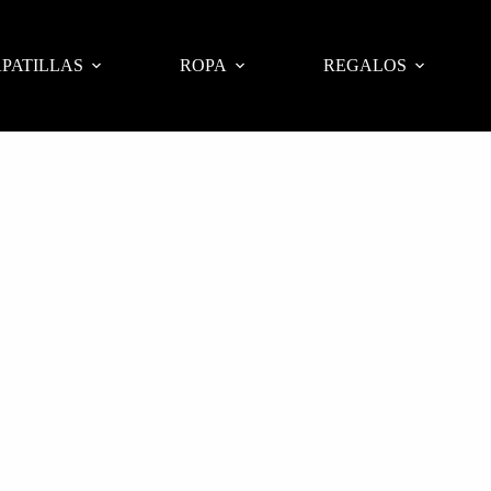
PATILLAS
ROPA
REGALOS