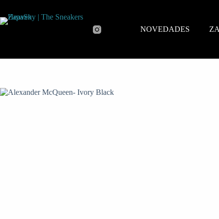
NOVEDADES
ZA