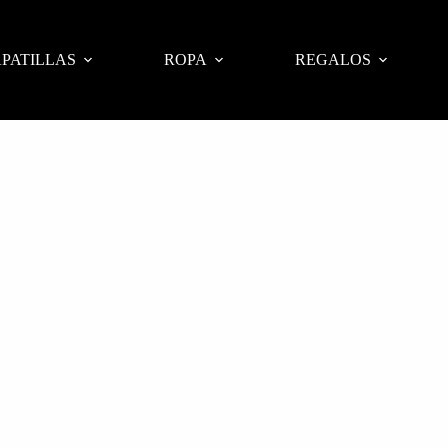
PATILLAS
ROPA
REGALOS