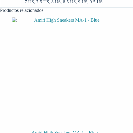
7 US, 7.5 US, 8 US, 8.5 US, 9 US, 9.5 US
Productos relacionados
Amiri High Sneakers MA-1 – Blue