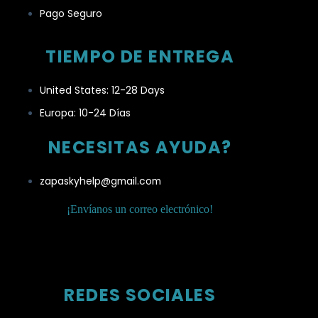
Pago Seguro
TIEMPO DE ENTREGA
United States: 12-28 Days
Europa: 10-24 Días
NECESITAS AYUDA?
zapaskyhelp@gmail.com​
¡Envíanos un correo electrónico!
REDES SOCIALES