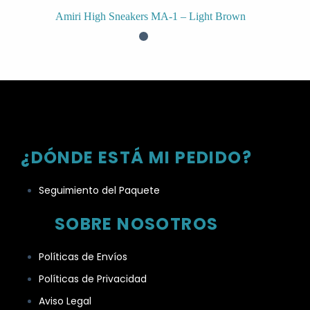
Amiri High Sneakers MA-1 – Light Brown
¿DÓNDE ESTÁ MI PEDIDO?
Seguimiento del Paquete
SOBRE NOSOTROS
Políticas de Envíos
Políticas de Privacidad
Aviso Legal