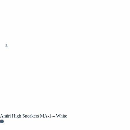
Amiri High Sneakers MA-1 – White