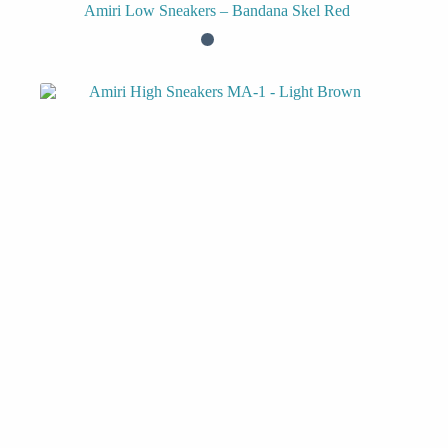
Amiri Low Sneakers – Bandana Skel Red