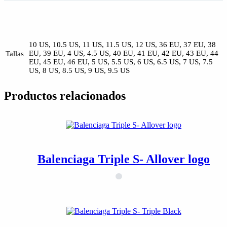
10 US, 10.5 US, 11 US, 11.5 US, 12 US, 36 EU, 37 EU, 38
EU, 39 EU, 4 US, 4.5 US, 40 EU, 41 EU, 42 EU, 43 EU, 44
Tallas
EU, 45 EU, 46 EU, 5 US, 5.5 US, 6 US, 6.5 US, 7 US, 7.5
US, 8 US, 8.5 US, 9 US, 9.5 US
Productos relacionados
Balenciaga Triple S- Allover logo