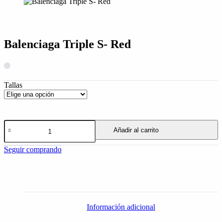
Balenciaga Triple S- Red
Tallas
Añadir al carrito
Seguir comprando
Información adicional