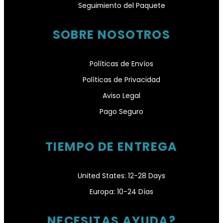
Seguimiento del Paquete
SOBRE NOSOTROS
Políticas de Envíos
Políticas de Privacidad
Aviso Legal
Pago Seguro
TIEMPO DE ENTREGA
United States: 12-28 Days
Europa: 10-24 Días
NECESITAS AYUDA?