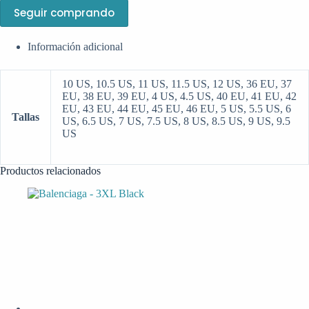
Seguir comprando
Información adicional
10 US, 10.5 US, 11 US, 11.5 US, 12 US, 36 EU, 37
EU, 38 EU, 39 EU, 4 US, 4.5 US, 40 EU, 41 EU, 42
EU, 43 EU, 44 EU, 45 EU, 46 EU, 5 US, 5.5 US, 6
Tallas
US, 6.5 US, 7 US, 7.5 US, 8 US, 8.5 US, 9 US, 9.5
US
Productos relacionados