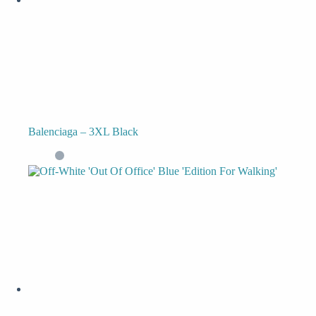
Balenciaga – 3XL Black