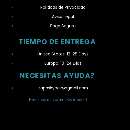
Políticas de Privacidad
Aviso Legal
Pago Seguro
TIEMPO DE ENTREGA
United States: 12-28 Days
Europa: 10-24 Días
NECESITAS AYUDA?
zapaskyhelp@gmail.com​
¡Envíanos un correo electrónico!