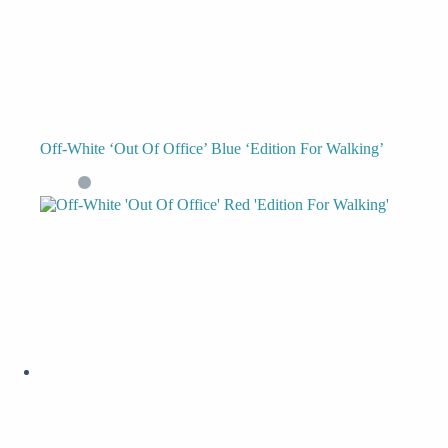
Off-White ‘Out Of Office’ Blue ‘Edition For Walking’