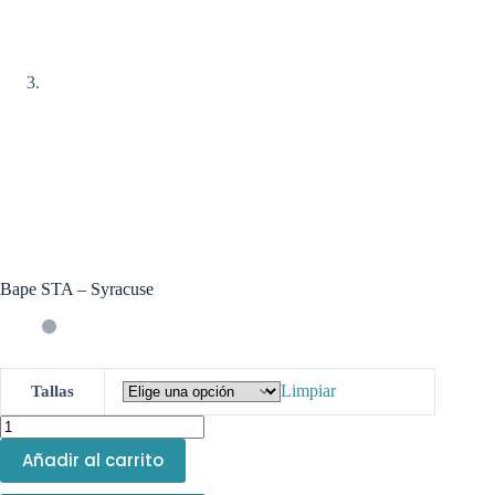
Bape STA – Syracuse
Limpiar
Tallas
Añadir al carrito