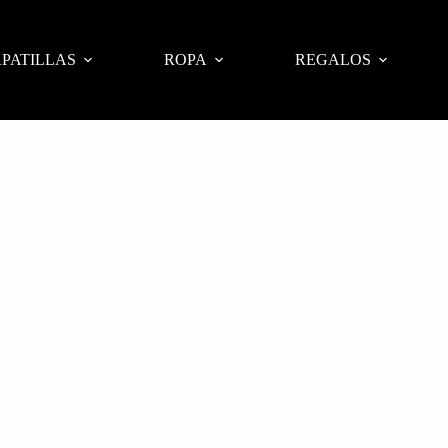
PATILLAS
ROPA
REGALOS