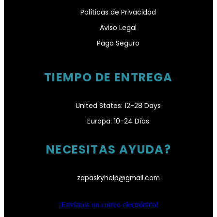
Políticas de Privacidad
Aviso Legal
Pago Seguro
TIEMPO DE ENTREGA
United States: 12-28 Days
Europa: 10-24 Días
NECESITAS AYUDA?
zapaskyhelp@gmail.com​
¡Envíanos un correo electrónico!