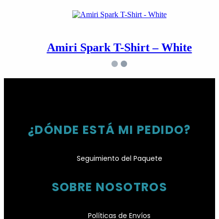
Amiri Spark T-Shirt – White
¿DÓNDE ESTÁ MI PEDIDO?
Seguimiento del Paquete
SOBRE NOSOTROS
Políticas de Envíos