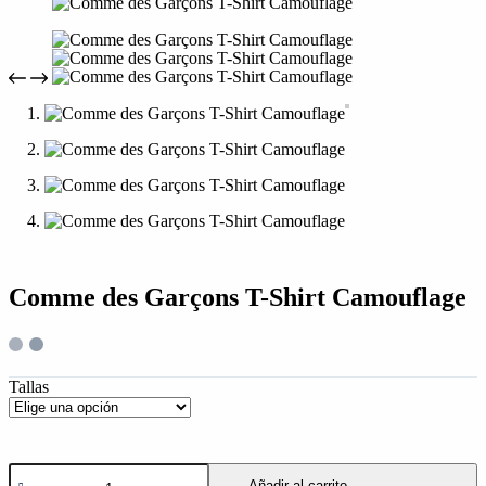
Comme des Garçons T-Shirt Camouflage
Tallas
Añadir al carrito