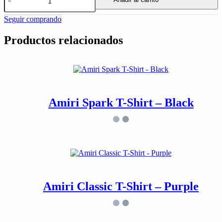
Seguir comprando
Productos relacionados
Amiri Spark T-Shirt – Black
Amiri Classic T-Shirt – Purple