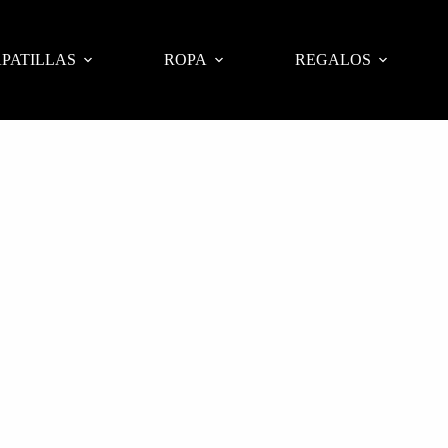
PATILLAS
ROPA
REGALOS