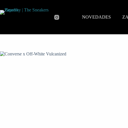
NOVEDADES
ZA