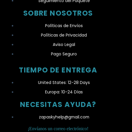
Seguimiento del Paquete
SOBRE NOSOTROS
Políticas de Envíos
Políticas de Privacidad
Aviso Legal
Pago Seguro
TIEMPO DE ENTREGA
United States: 12-28 Days
Europa: 10-24 Días
NECESITAS AYUDA?
zapaskyhelp@gmail.com​
¡Envíanos un correo electrónico!