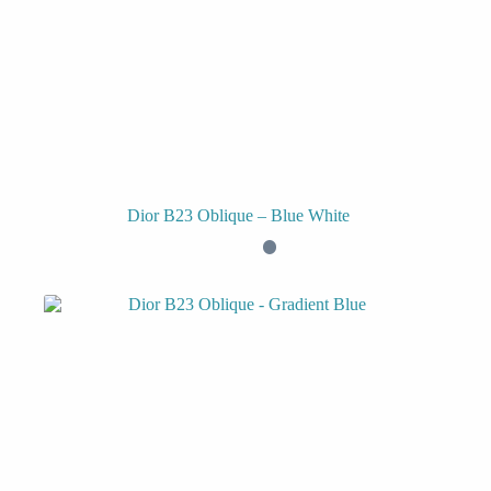
Dior B23 Oblique – Blue White