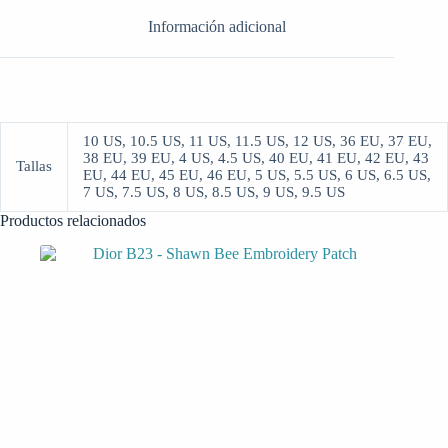
Información adicional
10 US, 10.5 US, 11 US, 11.5 US, 12 US, 36 EU, 37 EU,
38 EU, 39 EU, 4 US, 4.5 US, 40 EU, 41 EU, 42 EU, 43
Tallas
EU, 44 EU, 45 EU, 46 EU, 5 US, 5.5 US, 6 US, 6.5 US,
7 US, 7.5 US, 8 US, 8.5 US, 9 US, 9.5 US
Productos relacionados