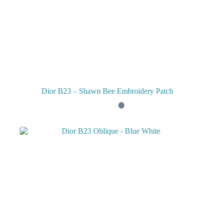
Dior B23 – Shawn Bee Embroidery Patch