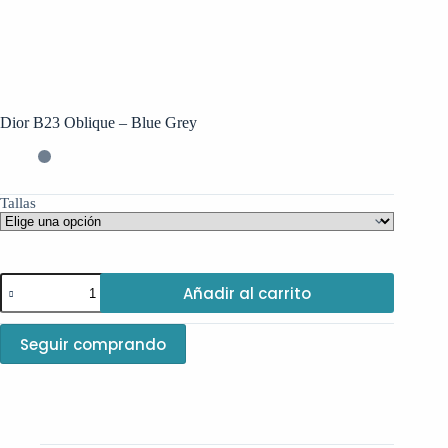
Dior B23 Oblique – Blue Grey
Tallas
Añadir al carrito
Seguir comprando