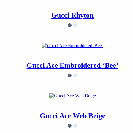
Gucci Rhyton
Gucci Ace Embroidered ‘Bee’
Gucci Ace Web Beige