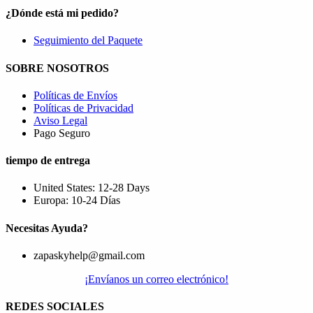
¿Dónde está mi pedido?
Seguimiento del Paquete
SOBRE NOSOTROS
Políticas de Envíos
Políticas de Privacidad
Aviso Legal
Pago Seguro
tiempo de entrega
United States: 12-28 Days
Europa: 10-24 Días
Necesitas Ayuda?
zapaskyhelp@gmail.com​
¡Envíanos un correo electrónico!
REDES SOCIALES