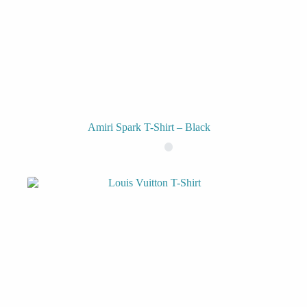
Amiri Spark T-Shirt – Black