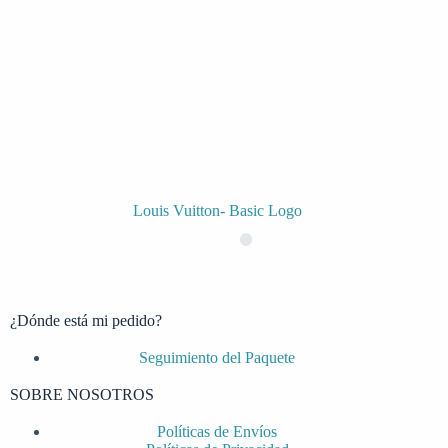
Louis Vuitton- Basic Logo
¿Dónde está mi pedido?
Seguimiento del Paquete
SOBRE NOSOTROS
Políticas de Envíos