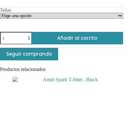
Tallas
Añadir al carrito
Seguir comprando
Productos relacionados