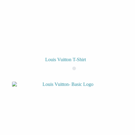
Louis Vuitton T-Shirt