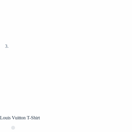
Louis Vuitton T-Shirt