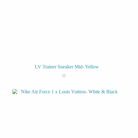
LV Trainer Sneaker Mid- Yellow