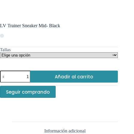
LV Trainer Sneaker Mid- Black
Tallas
Añadir al carrito
Seguir comprando
Información adicional