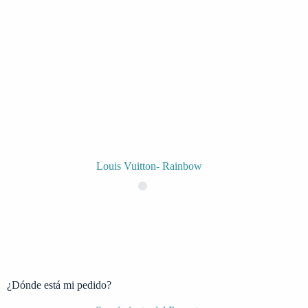
Louis Vuitton- Rainbow
¿Dónde está mi pedido?