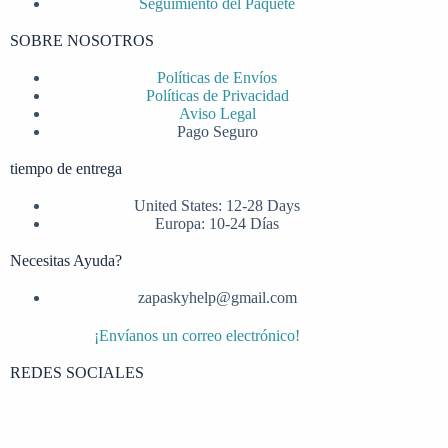
Seguimiento del Paquete
SOBRE NOSOTROS
Políticas de Envíos
Políticas de Privacidad
Aviso Legal
Pago Seguro
tiempo de entrega
United States: 12-28 Days
Europa: 10-24 Días
Necesitas Ayuda?
zapaskyhelp@gmail.com​
¡Envíanos un correo electrónico!
REDES SOCIALES