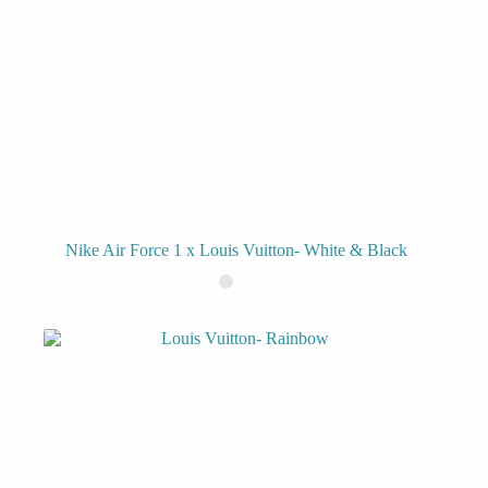
Nike Air Force 1 x Louis Vuitton- White & Black