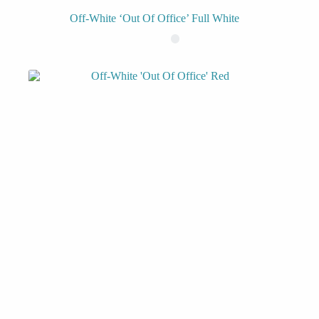
Off-White ‘Out Of Office’ Full White