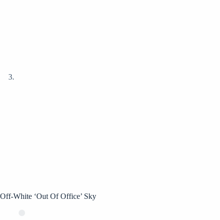
Off-White ‘Out Of Office’ Sky