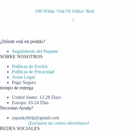
Off-White ‘Out Of Office’ Red
¿Dónde está mi pedido?
Seguimiento del Paquete
SOBRE NOSOTROS
Políticas de Envíos
Políticas de Privacidad
Aviso Legal
Pago Seguro
tiempo de entrega
United States: 12-28 Days
Europa: 10-24 Días
Necesitas Ayuda?
zapaskyhelp@gmail.com​
¡Envíanos un correo electrónico!
REDES SOCIALES