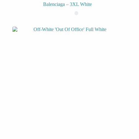
Balenciaga – 3XL White