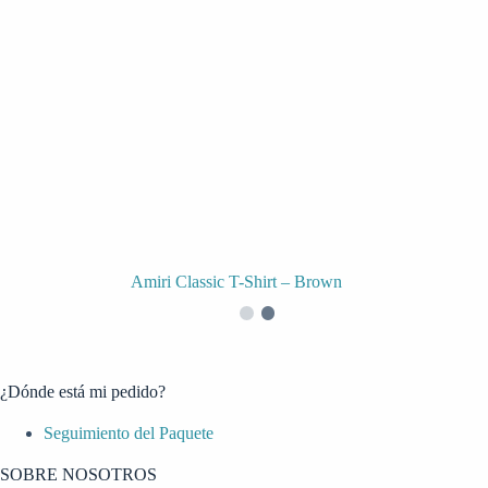
Amiri Classic T-Shirt – Brown
¿Dónde está mi pedido?
Seguimiento del Paquete
SOBRE NOSOTROS