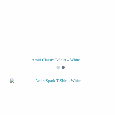
Amiri Classic T-Shirt – White