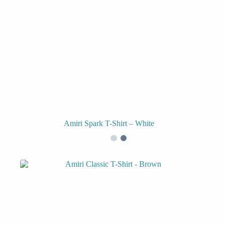
Amiri Spark T-Shirt – White