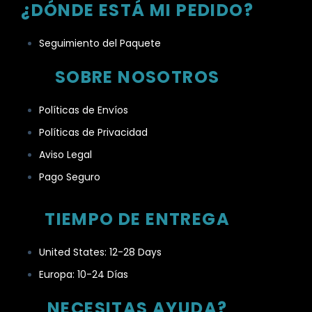
¿DÓNDE ESTÁ MI PEDIDO?
Seguimiento del Paquete
SOBRE NOSOTROS
Políticas de Envíos
Políticas de Privacidad
Aviso Legal
Pago Seguro
TIEMPO DE ENTREGA
United States: 12-28 Days
Europa: 10-24 Días
NECESITAS AYUDA?