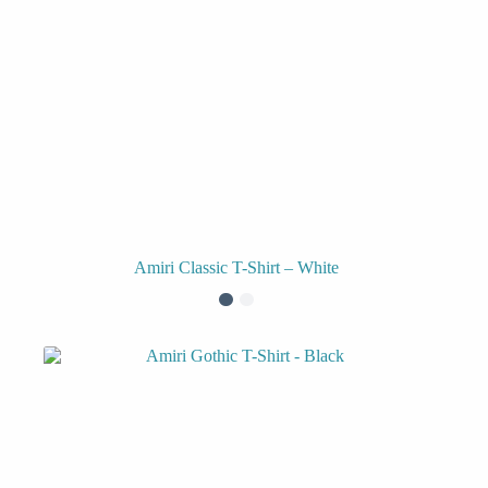
Amiri Classic T-Shirt – White