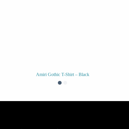
Amiri Gothic T-Shirt – Black