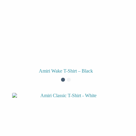
Amiri Wake T-Shirt – Black