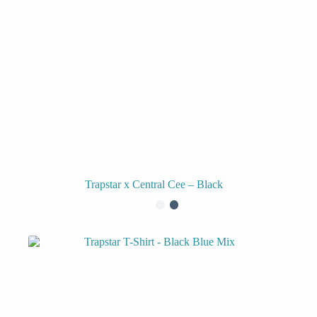
Trapstar x Central Cee – Black