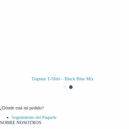
Trapstar T-Shirt – Black Blue Mix
¿Dónde está mi pedido?
Seguimiento del Paquete
SOBRE NOSOTROS