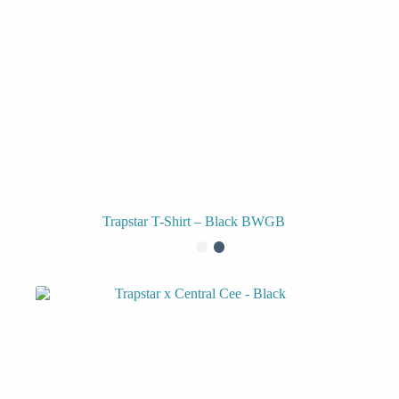
Trapstar T-Shirt – Black BWGB