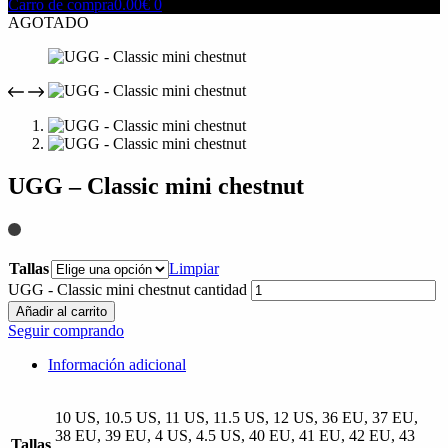
Carro de compra
0.00
€
0
AGOTADO
UGG – Classic mini chestnut
Tallas
Limpiar
UGG - Classic mini chestnut cantidad
Añadir al carrito
Seguir comprando
Información adicional
10 US, 10.5 US, 11 US, 11.5 US, 12 US, 36 EU, 37 EU,
38 EU, 39 EU, 4 US, 4.5 US, 40 EU, 41 EU, 42 EU, 43
Tallas