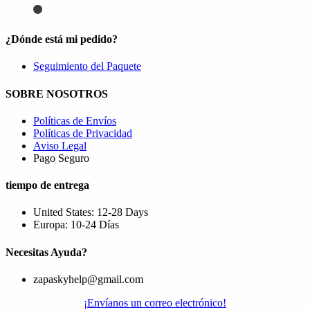
¿Dónde está mi pedido?
Seguimiento del Paquete
SOBRE NOSOTROS
Políticas de Envíos
Políticas de Privacidad
Aviso Legal
Pago Seguro
tiempo de entrega
United States: 12-28 Days
Europa: 10-24 Días
Necesitas Ayuda?
zapaskyhelp@gmail.com​
¡Envíanos un correo electrónico!