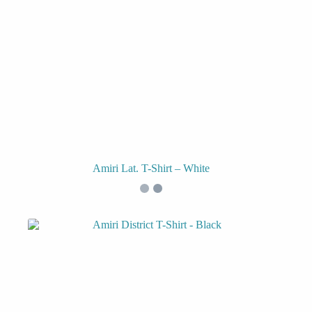
Amiri Lat. T-Shirt – White