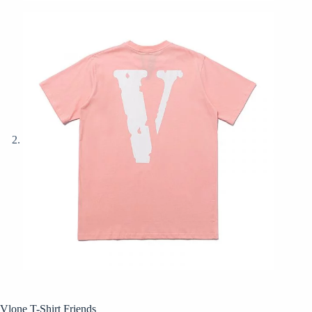
Vlone T-Shirt Friends