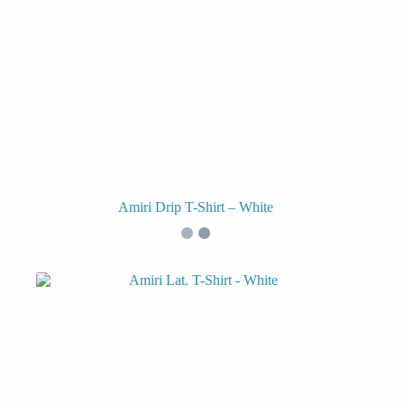
Amiri Drip T-Shirt – White