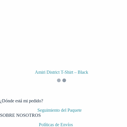
Amiri District T-Shirt – Black
¿Dónde está mi pedido?
Seguimiento del Paquete
SOBRE NOSOTROS
Políticas de Envíos