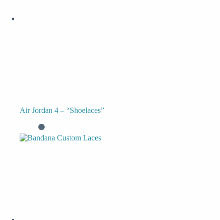
Air Jordan 4 – “Shoelaces”