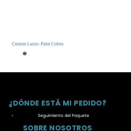
Custom Laces- Paint Colors
¿DÓNDE ESTÁ MI PEDIDO?
Seguimiento del Paquete
SOBRE NOSOTROS