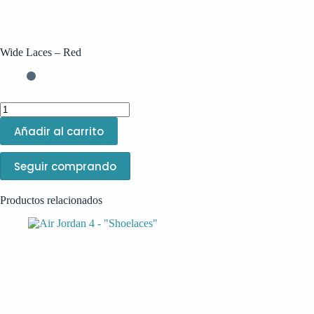
Wide Laces – Red
Añadir al carrito
Seguir comprando
Productos relacionados