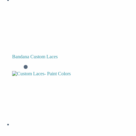
Bandana Custom Laces