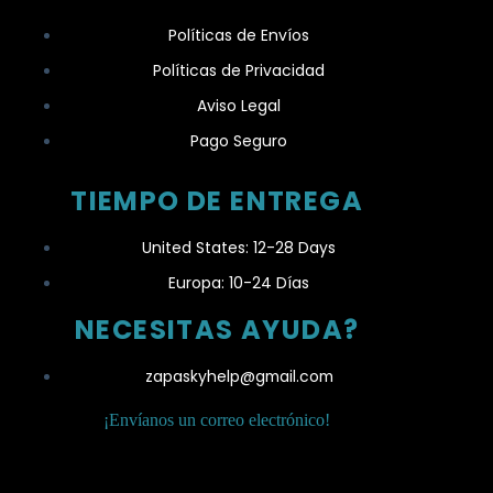
Políticas de Envíos
Políticas de Privacidad
Aviso Legal
Pago Seguro
TIEMPO DE ENTREGA
United States: 12-28 Days
Europa: 10-24 Días
NECESITAS AYUDA?
zapaskyhelp@gmail.com​
¡Envíanos un correo electrónico!