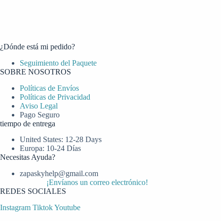
¿Dónde está mi pedido?
Seguimiento del Paquete
SOBRE NOSOTROS
Políticas de Envíos
Políticas de Privacidad
Aviso Legal
Pago Seguro
tiempo de entrega
United States: 12-28 Days
Europa: 10-24 Días
Necesitas Ayuda?
zapaskyhelp@gmail.com​
¡Envíanos un correo electrónico!
REDES SOCIALES
Instagram
Tiktok
Youtube